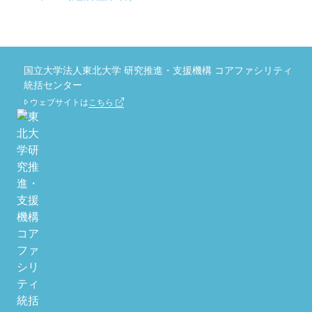
国立大学法人東北大学 研究推進・支援機構 コアファシリティ
統括センター
ウェブサイトは
こちら