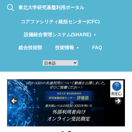
東北大学研究基盤利用ポータル
コアファシリティ統括センター(CFC)
設備統合管理システム(SHARE)
総合技術部
技術情報
FAQ