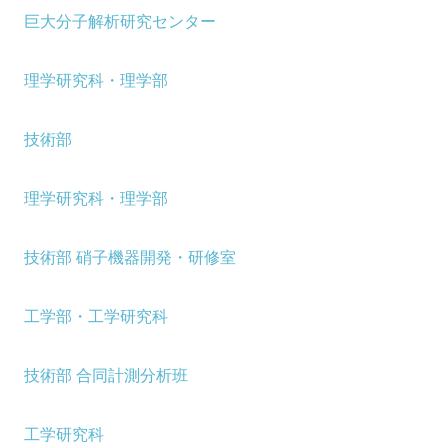
巨大分子解析研究センター
理学研究科・理学部
技術部
理学研究科・理学部
技術部 硝子機器開発・研修室
工学部・工学研究科
技術部 合同計測分析班
工学研究科