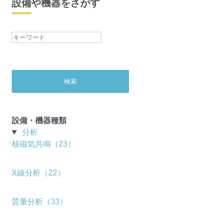
設備や機器をさがす
設備・機器種類
分析
核磁気共鳴（23）
X線分析（22）
質量分析（33）