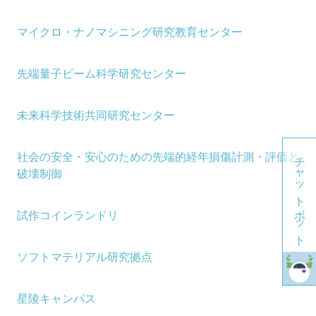
マイクロ・ナノマシニング研究教育センター
先端量子ビーム科学研究センター
未来科学技術共同研究センター
チャットボット
社会の安全・安心のための先端的経年損傷計測・評価と
破壊制御
試作コインランドリ
ソフトマテリアル研究拠点
星陵キャンパス