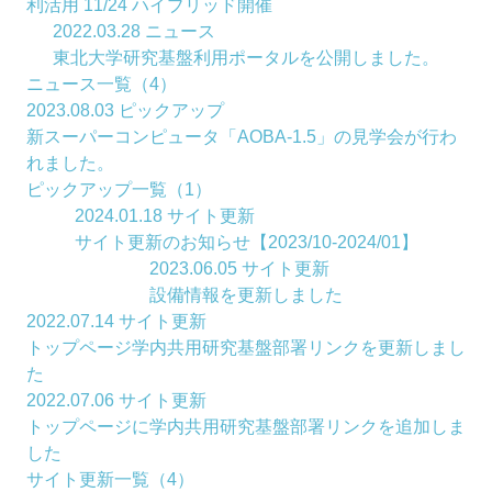
利活用 11/24 ハイブリッド開催
2022.03.28
ニュース
東北大学研究基盤利用ポータルを公開しました。
ニュース一覧（4）
2023.08.03
ピックアップ
新スーパーコンピュータ「AOBA-1.5」の見学会が行わ
れました。
ピックアップ一覧（1）
2024.01.18
サイト更新
サイト更新のお知らせ【2023/10-2024/01】
2023.06.05
サイト更新
設備情報を更新しました
2022.07.14
サイト更新
トップページ学内共用研究基盤部署リンクを更新しまし
た
2022.07.06
サイト更新
トップページに学内共用研究基盤部署リンクを追加しま
した
サイト更新一覧（4）