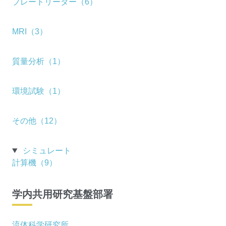
プレートリーダー（6）
MRI（3）
質量分析（1）
環境試験（1）
その他（12）
シミュレート
計算機（9）
学内共用研究基盤部署
流体科学研究所