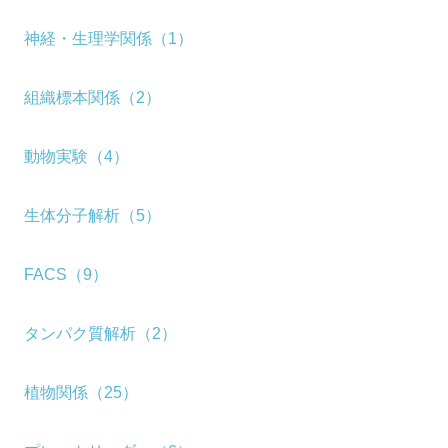
神経・生理学関係（1）
組織標本関係（2）
動物実験（4）
生体分子解析（5）
FACS（9）
タンパク質解析（2）
植物関係（25）