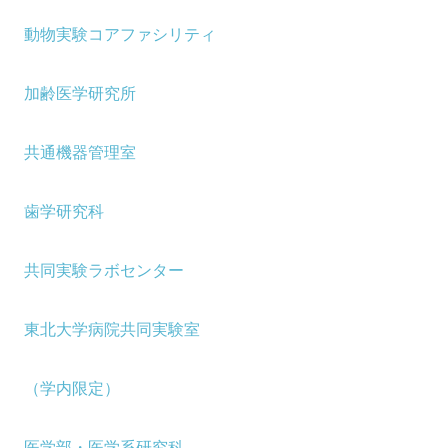
動物実験コアファシリティ
加齢医学研究所
共通機器管理室
歯学研究科
共同実験ラボセンター
東北大学病院共同実験室
（学内限定）
医学部・医学系研究科