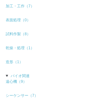
加工・工作（7）
表面処理（0）
試料作製（8）
乾燥・処理（1）
造形（1）
バイオ関連
遠心機（9）
シーケンサー（7）