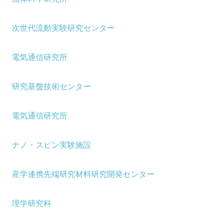
次世代流動実験研究センター
電気通信研究所
研究基盤技術センター
電気通信研究所
ナノ・スピン実験施設
産学連携先端研究材料研究開発センター
理学研究科