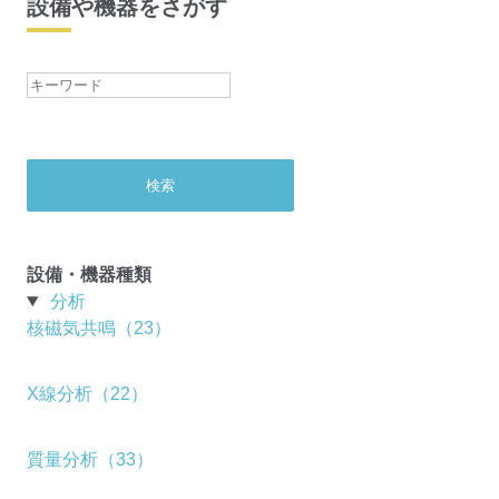
設備や機器をさがす
設備・機器種類
分析
核磁気共鳴（23）
X線分析（22）
質量分析（33）