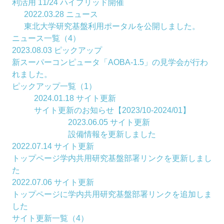
利活用 11/24 ハイブリッド開催
2022.03.28
ニュース
東北大学研究基盤利用ポータルを公開しました。
ニュース一覧（4）
2023.08.03
ピックアップ
新スーパーコンピュータ「AOBA-1.5」の見学会が行わ
れました。
ピックアップ一覧（1）
2024.01.18
サイト更新
サイト更新のお知らせ【2023/10-2024/01】
2023.06.05
サイト更新
設備情報を更新しました
2022.07.14
サイト更新
トップページ学内共用研究基盤部署リンクを更新しまし
た
2022.07.06
サイト更新
トップページに学内共用研究基盤部署リンクを追加しま
した
サイト更新一覧（4）