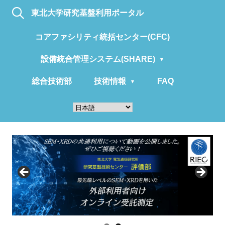
東北大学研究基盤利用ポータル
コアファシリティ統括センター(CFC)
設備統合管理システム(SHARE)
総合技術部
技術情報
FAQ