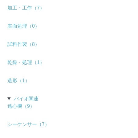
加工・工作（7）
表面処理（0）
試料作製（8）
乾燥・処理（1）
造形（1）
バイオ関連
遠心機（9）
シーケンサー（7）