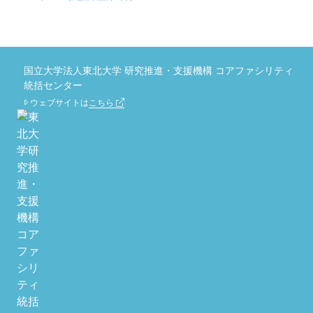
国立大学法人東北大学 研究推進・支援機構 コアファシリティ
統括センター
ウェブサイトは
こちら