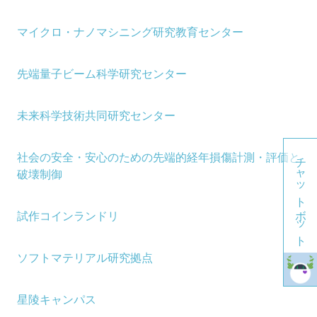
マイクロ・ナノマシニング研究教育センター
先端量子ビーム科学研究センター
未来科学技術共同研究センター
チャットボット
社会の安全・安心のための先端的経年損傷計測・評価と
破壊制御
試作コインランドリ
ソフトマテリアル研究拠点
星陵キャンパス