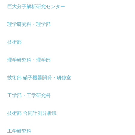
巨大分子解析研究センター
理学研究科・理学部
技術部
理学研究科・理学部
技術部 硝子機器開発・研修室
工学部・工学研究科
技術部 合同計測分析班
工学研究科