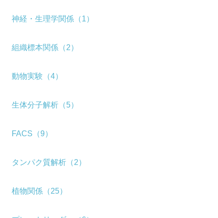
神経・生理学関係（1）
組織標本関係（2）
動物実験（4）
生体分子解析（5）
FACS（9）
タンパク質解析（2）
植物関係（25）