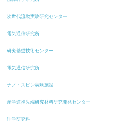
次世代流動実験研究センター
電気通信研究所
研究基盤技術センター
電気通信研究所
ナノ・スピン実験施設
産学連携先端研究材料研究開発センター
理学研究科