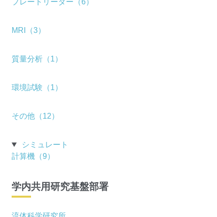
プレートリーダー（6）
MRI（3）
質量分析（1）
環境試験（1）
その他（12）
シミュレート
計算機（9）
学内共用研究基盤部署
流体科学研究所