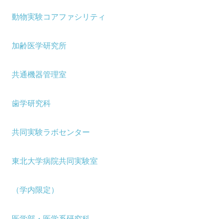
動物実験コアファシリティ
加齢医学研究所
共通機器管理室
歯学研究科
共同実験ラボセンター
東北大学病院共同実験室
（学内限定）
医学部・医学系研究科