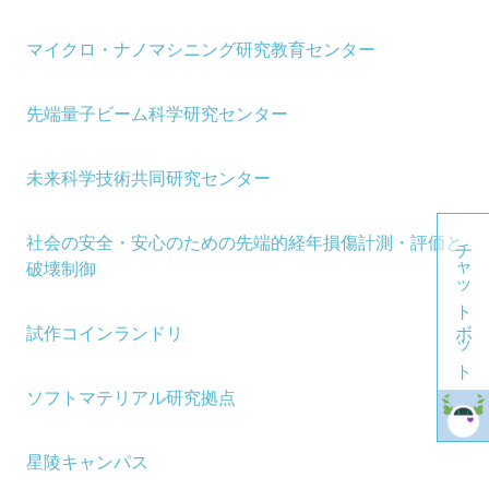
マイクロ・ナノマシニング研究教育センター
先端量子ビーム科学研究センター
未来科学技術共同研究センター
チャットボット
社会の安全・安心のための先端的経年損傷計測・評価と
破壊制御
試作コインランドリ
ソフトマテリアル研究拠点
星陵キャンパス