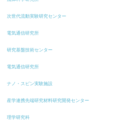
次世代流動実験研究センター
電気通信研究所
研究基盤技術センター
電気通信研究所
ナノ・スピン実験施設
産学連携先端研究材料研究開発センター
理学研究科