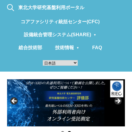
東北大学研究基盤利用ポータル
コアファシリティ統括センター(CFC)
設備統合管理システム(SHARE)
総合技術部
技術情報
FAQ