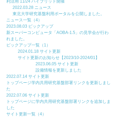
利活用 11/24 ハイブリッド開催
2022.03.28
ニュース
東北大学研究基盤利用ポータルを公開しました。
ニュース一覧（4）
2023.08.03
ピックアップ
新スーパーコンピュータ「AOBA-1.5」の見学会が行わ
れました。
ピックアップ一覧（1）
2024.01.18
サイト更新
サイト更新のお知らせ【2023/10-2024/01】
2023.06.05
サイト更新
設備情報を更新しました
2022.07.14
サイト更新
トップページ学内共用研究基盤部署リンクを更新しまし
た
2022.07.06
サイト更新
トップページに学内共用研究基盤部署リンクを追加しま
した
サイト更新一覧（4）