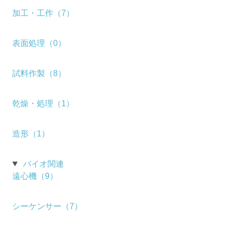
加工・工作（7）
表面処理（0）
試料作製（8）
乾燥・処理（1）
造形（1）
バイオ関連
遠心機（9）
シーケンサー（7）