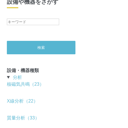
設備や機器をさがす
設備・機器種類
分析
核磁気共鳴（23）
X線分析（22）
質量分析（33）