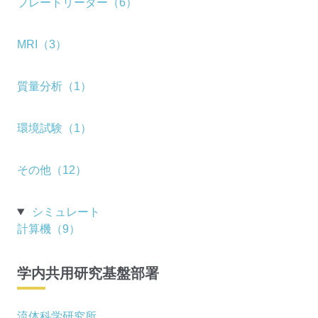
プレートリーダー（6）
MRI（3）
質量分析（1）
環境試験（1）
その他（12）
シミュレート
計算機（9）
学内共用研究基盤部署
流体科学研究所