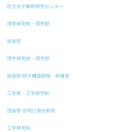
巨大分子解析研究センター
理学研究科・理学部
技術部
理学研究科・理学部
技術部 硝子機器開発・研修室
工学部・工学研究科
技術部 合同計測分析班
工学研究科