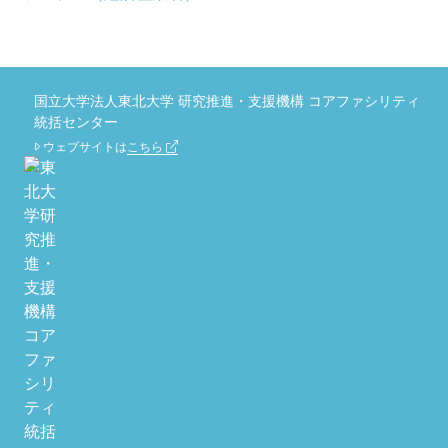
国立大学法人東北大学 研究推進・支援機構 コアファシリティ
統括センター
ウェブサイトは
こちら