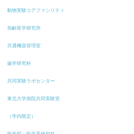
動物実験コアファシリティ
加齢医学研究所
共通機器管理室
歯学研究科
共同実験ラボセンター
東北大学病院共同実験室
（学内限定）
医学部・医学系研究科