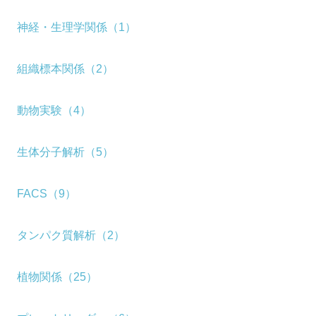
神経・生理学関係（1）
組織標本関係（2）
動物実験（4）
生体分子解析（5）
FACS（9）
タンパク質解析（2）
植物関係（25）