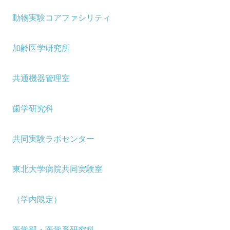
動物実験コアファシリティ
加齢医学研究所
共通機器管理室
歯学研究科
共同実験ラボセンター
東北大学病院共同実験室
（学内限定）
医学部・医学系研究科