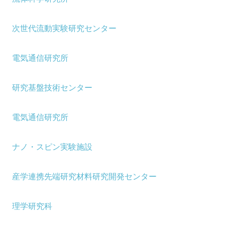
次世代流動実験研究センター
電気通信研究所
研究基盤技術センター
電気通信研究所
ナノ・スピン実験施設
産学連携先端研究材料研究開発センター
理学研究科