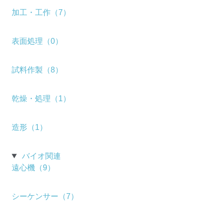
加工・工作（7）
表面処理（0）
試料作製（8）
乾燥・処理（1）
造形（1）
バイオ関連
遠心機（9）
シーケンサー（7）