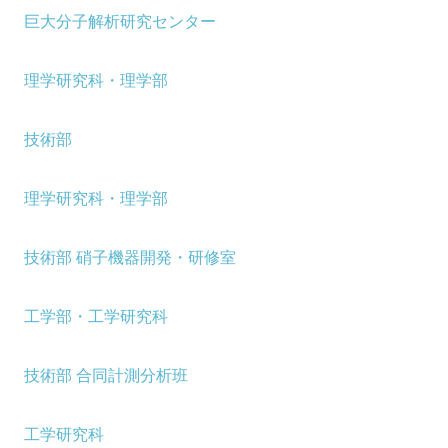
巨大分子解析研究センター
理学研究科・理学部
技術部
理学研究科・理学部
技術部 硝子機器開発・研修室
工学部・工学研究科
技術部 合同計測分析班
工学研究科