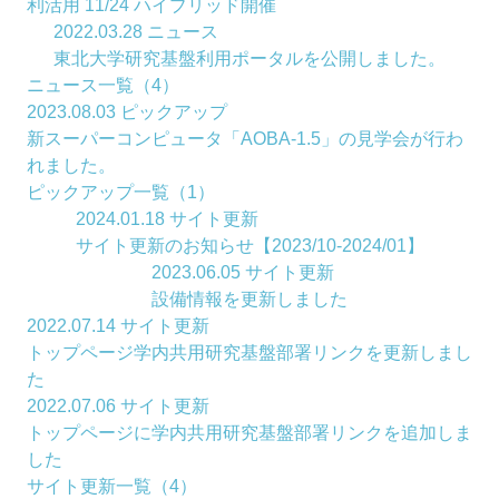
利活用 11/24 ハイブリッド開催
2022.03.28
ニュース
東北大学研究基盤利用ポータルを公開しました。
ニュース一覧（4）
2023.08.03
ピックアップ
新スーパーコンピュータ「AOBA-1.5」の見学会が行わ
れました。
ピックアップ一覧（1）
2024.01.18
サイト更新
サイト更新のお知らせ【2023/10-2024/01】
2023.06.05
サイト更新
設備情報を更新しました
2022.07.14
サイト更新
トップページ学内共用研究基盤部署リンクを更新しまし
た
2022.07.06
サイト更新
トップページに学内共用研究基盤部署リンクを追加しま
した
サイト更新一覧（4）