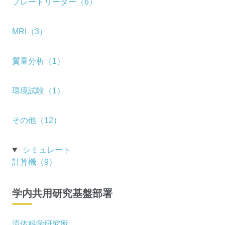
プレートリーダー（6）
MRI（3）
質量分析（1）
環境試験（1）
その他（12）
シミュレート
計算機（9）
学内共用研究基盤部署
流体科学研究所