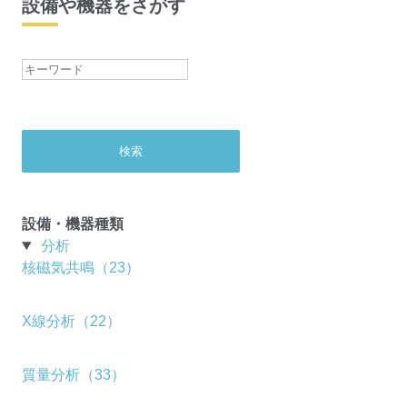
設備や機器をさがす
設備・機器種類
分析
核磁気共鳴（23）
X線分析（22）
質量分析（33）