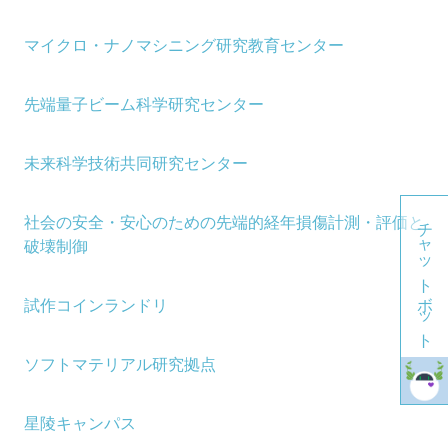
マイクロ・ナノマシニング研究教育センター
先端量子ビーム科学研究センター
未来科学技術共同研究センター
チャットボット
社会の安全・安心のための先端的経年損傷計測・評価と
破壊制御
試作コインランドリ
ソフトマテリアル研究拠点
星陵キャンパス