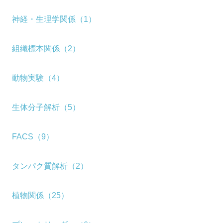
神経・生理学関係（1）
組織標本関係（2）
動物実験（4）
生体分子解析（5）
FACS（9）
タンパク質解析（2）
植物関係（25）