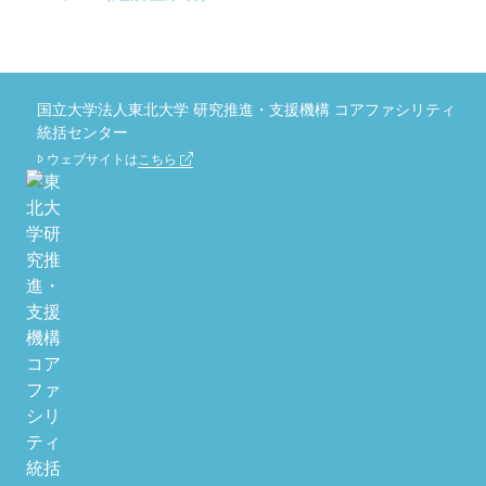
国立大学法人東北大学 研究推進・支援機構 コアファシリティ
統括センター
ウェブサイトは
こちら