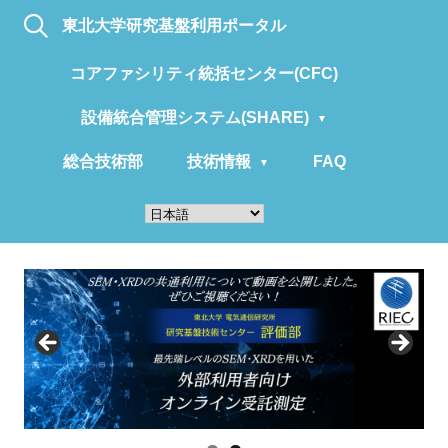
東北大学研究基盤利用ポータル
コアファシリティ統括センター(CFC)
設備統合管理システム(SHARE)
総合技術部
技術情報
FAQ