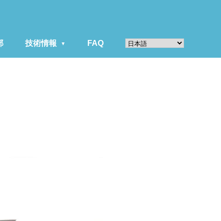
部
技術情報
FAQ