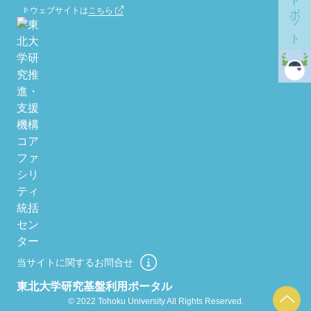
ウェブサイトは
こちら
当サイトに関するお問合せ
東北大学研究基盤利用ポータル
© 2022 Tohoku University All Rights Reserved.