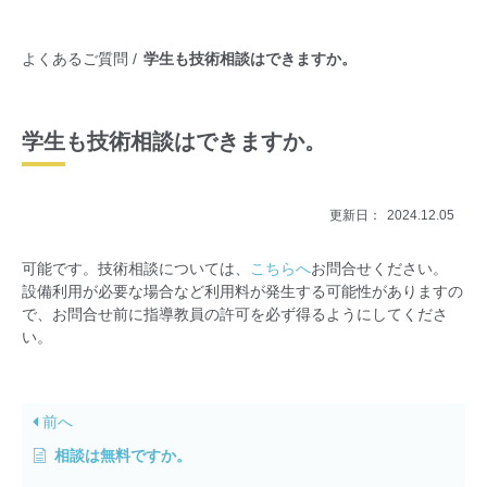
よくあるご質問
学生も技術相談はできますか。
学生も技術相談はできますか。
更新日：
2024.12.05
可能です。技術相談については、
こちらへ
お問合せください。
設備利用が必要な場合など利用料が発生する可能性がありますの
で、お問合せ前に指導教員の許可を必ず得るようにしてくださ
い。
前へ
相談は無料ですか。