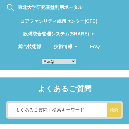
東北大学研究基盤利用ポータル
コアファシリティ統括センター(CFC)
設備統合管理システム(SHARE)
総合技術部
技術情報
FAQ
よくあるご質問
検索