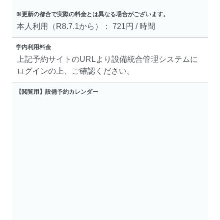
※更新の都合で実際の料金とは異なる場合がございます。
本人利用（R8.7.1から）： 721円 / 時間
学内利用料金
上記予約サイトのURLより設備統合管理システムに
ログインの上、ご確認ください。
【閲覧用】設備予約カレンダー