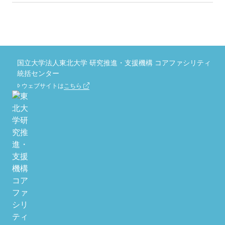
国立大学法人東北大学 研究推進・支援機構 コアファシリティ
統括センター
ウェブサイトは
こちら