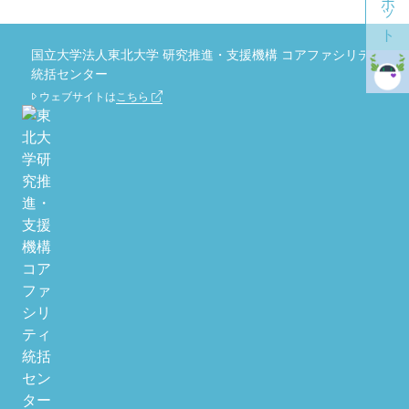
国立大学法人東北大学 研究推進・支援機構 コアファシリティ
統括センター
ウェブサイトは
こちら