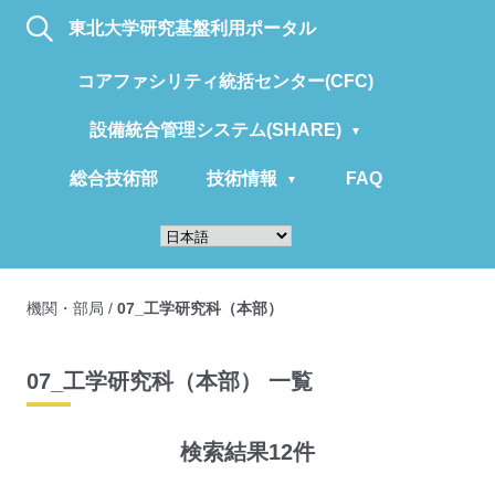
東北大学研究基盤利用ポータル
コアファシリティ統括センター(CFC)
設備統合管理システム(SHARE)
総合技術部
技術情報
FAQ
機関・部局
/
07_工学研究科（本部）
07_工学研究科（本部） 一覧
検索結果12件