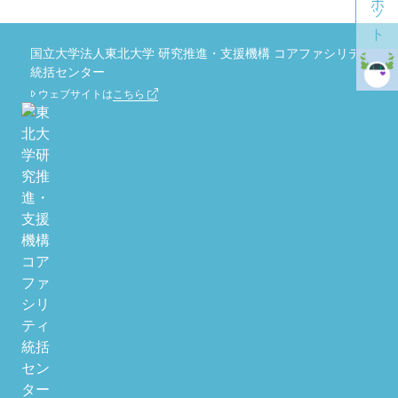
国立大学法人東北大学 研究推進・支援機構 コアファシリティ
統括センター
ウェブサイトは
こちら