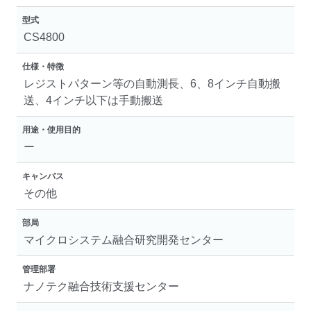
型式
CS4800
仕様・特徴
レジストパターン等の自動測長、6、8インチ自動搬
送、4インチ以下は手動搬送
用途・使用目的
ー
キャンパス
その他
部局
マイクロシステム融合研究開発センター
管理部署
ナノテク融合技術支援センター