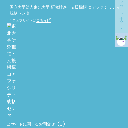
チャットボット
国立大学法人東北大学 研究推進・支援機構 コアファシリティ
統括センター
ウェブサイトは
こちら
当サイトに関するお問合せ