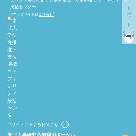
チャットボット
国立大学法人東北大学 研究推進・支援機構 コアファシリティ
統括センター
ウェブサイトは
こちら
当サイトに関するお問合せ
東北大学研究基盤利用ポータル