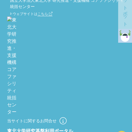
チャットボット
国立大学法人東北大学 研究推進・支援機構 コアファシリティ
統括センター
ウェブサイトは
こちら
当サイトに関するお問合せ
東北大学研究基盤利用ポータル