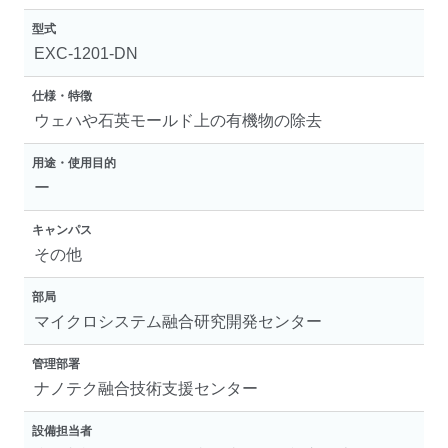
型式
EXC-1201-DN
仕様・特徴
ウェハや石英モールド上の有機物の除去
用途・使用目的
ー
キャンパス
その他
部局
マイクロシステム融合研究開発センター
管理部署
ナノテク融合技術支援センター
設備担当者