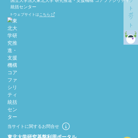
チャットボット
国立大学法人東北大学 研究推進・支援機構 コアファシリティ
統括センター
ウェブサイトは
こちら
当サイトに関するお問合せ
東北大学研究基盤利用ポータル