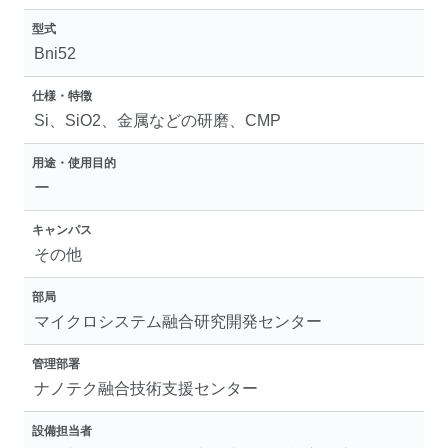
型式
Bni52
仕様・特徴
Si、SiO2、金属などの研磨、CMP
用途・使用目的
ー
キャンパス
その他
部局
マイクロシステム融合研究開発センター
管理部署
ナノテク融合技術支援センター
設備担当者