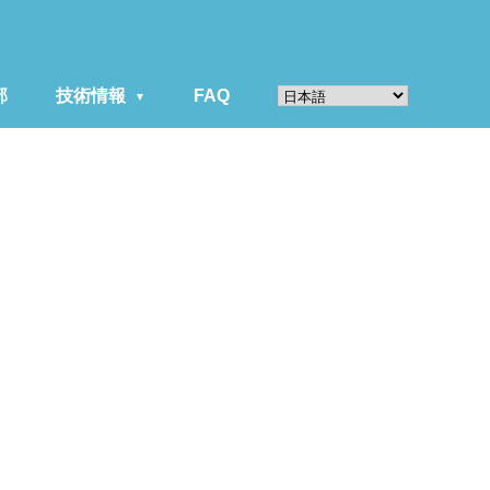
部
技術情報
FAQ