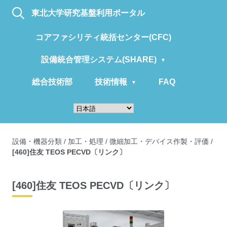
東北大学研究基盤利用ポータル
コアファシリティ統括センター(CFC)
設備統合管理システム(SHARE)
総合技術部
技術情報
FAQ
設備・機器分類
/
加工・処理
/
微細加工・デバイス作製・評価
/
[460]住友 TEOS PECVD〔リンク〕
[460]住友 TEOS PECVD〔リンク〕