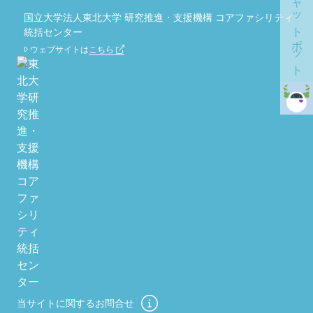
チャットボット
国立大学法人東北大学 研究推進・支援機構 コアファシリティ
統括センター
ウェブサイトは
こちら
当サイトに関するお問合せ