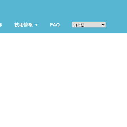
部
技術情報
FAQ