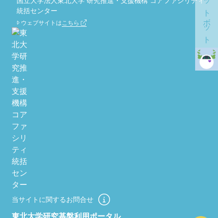
チャットボット
国立大学法人東北大学 研究推進・支援機構 コアファシリティ
統括センター
ウェブサイトは
こちら
当サイトに関するお問合せ
東北大学研究基盤利用ポータル