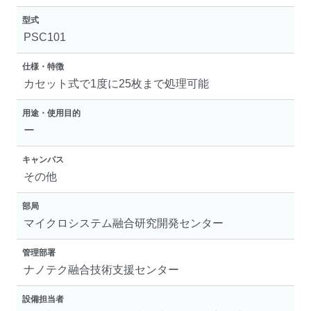
型式
PSC101
仕様・特徴
カセット式で1度に25枚まで処理可能
用途・使用目的
ー
キャンパス
その他
部局
マイクロシステム融合研究開発センター
管理部署
ナノテク融合技術支援センター
設備担当者