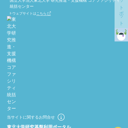
チャットボット
国立大学法人東北大学 研究推進・支援機構 コアファシリティ
統括センター
ウェブサイトは
こちら
当サイトに関するお問合せ
東北大学研究基盤利用ポータル