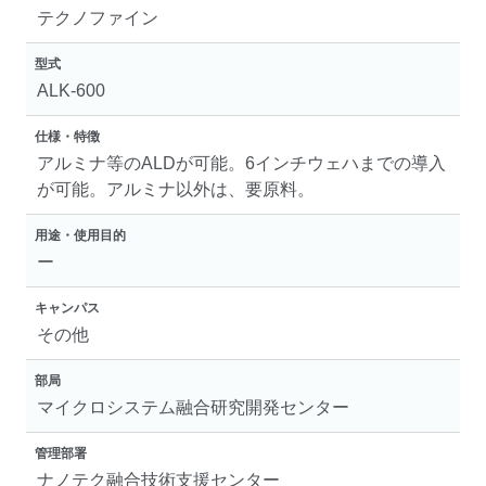
テクノファイン
型式
ALK-600
仕様・特徴
アルミナ等のALDが可能。6インチウェハまでの導⼊
が可能。アルミナ以外は、要原料。
用途・使用目的
ー
キャンパス
その他
部局
マイクロシステム融合研究開発センター
管理部署
ナノテク融合技術支援センター