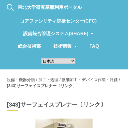
東北大学研究基盤利用ポータル
コアファシリティ統括センター(CFC)
設備統合管理システム(SHARE)
総合技術部
技術情報
FAQ
設備・機器分類
/
加工・処理
/
微細加工・デバイス作製・評価
/
[343]サーフェイスプレナー〔リンク〕
[343]サーフェイスプレナー〔リンク〕