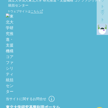
チャットボット
国立大学法人東北大学 研究推進・支援機構 コアファシリティ
統括センター
ウェブサイトは
こちら
当サイトに関するお問合せ
東北大学研究基盤利用ポータル