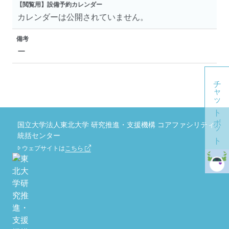
【閲覧用】設備予約カレンダー
カレンダーは公開されていません。
備考
ー
チャットボット
国立大学法人東北大学 研究推進・支援機構 コアファシリティ
統括センター
ウェブサイトは
こちら