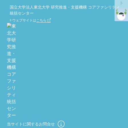
国立大学法人東北大学 研究推進・支援機構 コアファシリティ
統括センター
ウェブサイトは
こちら
当サイトに関するお問合せ