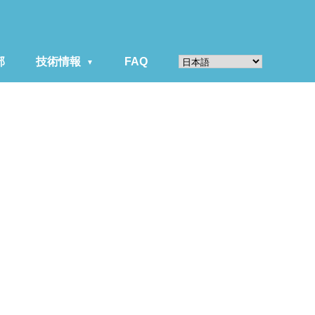
部
技術情報
FAQ