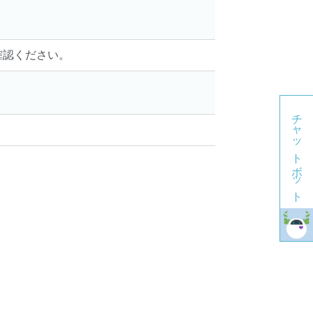
確認ください。
チャットボット