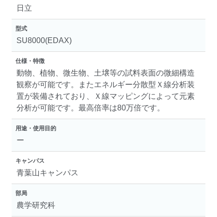
日立
型式
SU8000(EDAX)
仕様・特徴
動物、植物、微生物、土壌等の試料表面の微細構造
観察が可能です。またエネルギー分散型Ｘ線分析装
置が装備されており、Ｘ線マッピングによって元素
分析が可能です。最高倍率は80万倍です。
用途・使用目的
ー
キャンパス
青葉山キャンパス
部局
農学研究科