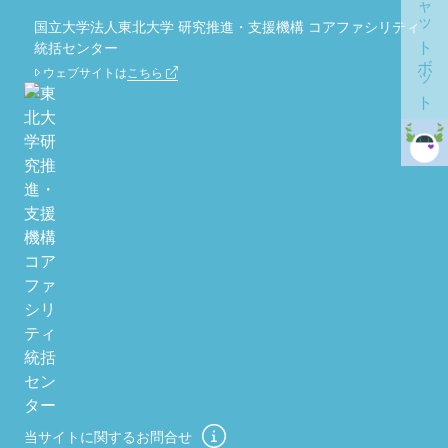
チャットボット
国立大学法人東北大学 研究推進・支援機構 コアファシリティ
統括センター
ウェブサイトは
こちら
当サイトに関するお問合せ