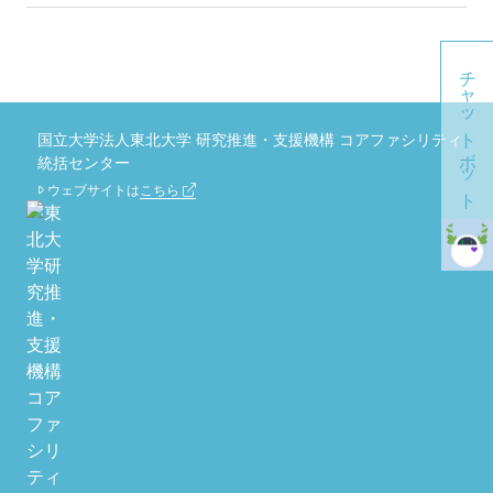
チャットボット
国立大学法人東北大学 研究推進・支援機構 コアファシリティ
統括センター
ウェブサイトは
こちら