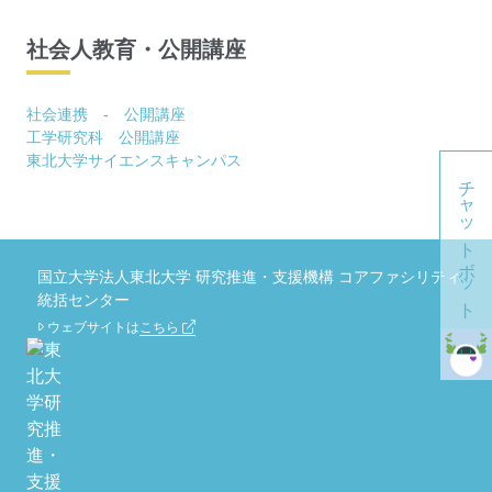
社会人教育・公開講座
社会連携 - 公開講座
工学研究科 公開講座
東北大学サイエンスキャンパス
チャットボット
国立大学法人東北大学 研究推進・支援機構 コアファシリティ
統括センター
ウェブサイトは
こちら