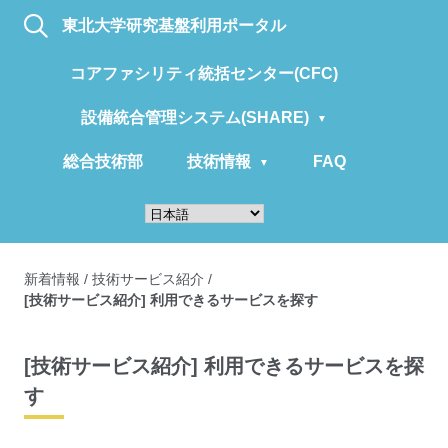
東北大学研究基盤利用ポータル
コアファシリティ統括センター(CFC)
設備統合管理システム(SHARE)
総合技術部
技術情報
FAQ
新着情報
/
技術サービス紹介
/
[技術サービス紹介] 利用できるサービスを探す
[技術サービス紹介] 利用できるサービスを探
す