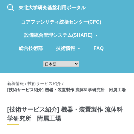
東北大学研究基盤利用ポータル
コアファシリティ統括センター(CFC)
設備統合管理システム(SHARE)
総合技術部
技術情報
FAQ
新着情報
/
技術サービス紹介
/
[技術サービス紹介] 機器・装置製作 流体科学研究所 附属工場
[技術サービス紹介] 機器・装置製作 流体科
学研究所 附属工場