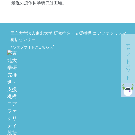
「最近の流体科学研究所工場」
国立大学法人東北大学 研究推進・支援機構 コアファシリティ
統括センター
チャットボット
ウェブサイトは
こちら