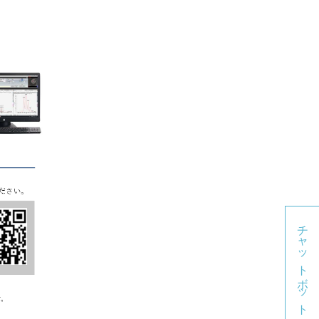
チャットボット