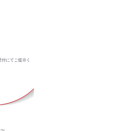
受付にてご提示く