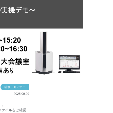
研修・セミナー
2025.09.09
す。
ファイルをご確認