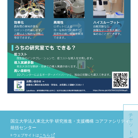
チャットボット
国立大学法人東北大学 研究推進・支援機構 コアファシリティ
統括センター
ウェブサイトは
こちら