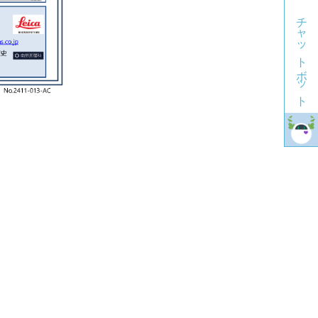
チャットボット