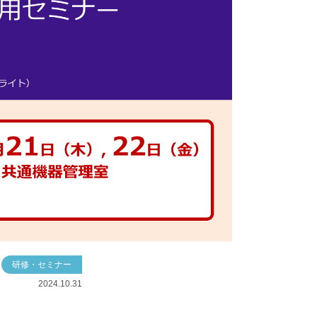
研修・セミナー
2024.10.31