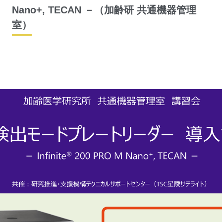
Nano+, TECAN －（加齢研 共通機器管理
室）