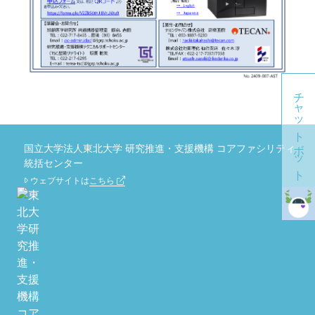
チャットボット
国立大学法人東北大学 研究推進・支援機構 コアファシリティ
統括センター
ウェブサイトは
こちら