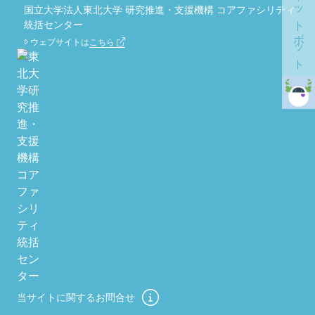
チャットボット
国立大学法人東北大学 研究推進・支援機構 コアファシリティ
統括センター
ウェブサイトは
こちら
当サイトに関するお問合せ