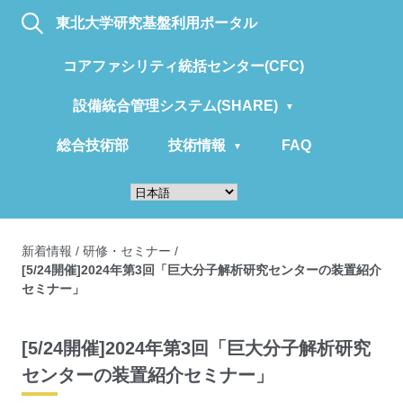
東北大学研究基盤利用ポータル
コアファシリティ統括センター(CFC)
設備統合管理システム(SHARE)
総合技術部
技術情報
FAQ
新着情報
/
研修・セミナー
/
[5/24開催]2024年第3回「巨大分子解析研究センターの装置紹介
セミナー」
[5/24開催]2024年第3回「巨大分子解析研究
センターの装置紹介セミナー」