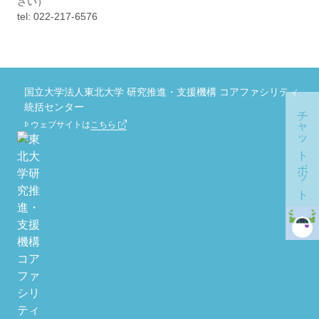
さい）
tel: 022-217-6576
国立大学法人東北大学 研究推進・支援機構 コアファシリティ
統括センター
チャットボット
ウェブサイトは
こちら