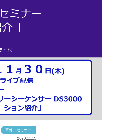
研修・セミナー
2023.11.15