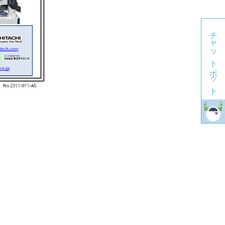
チャットボット