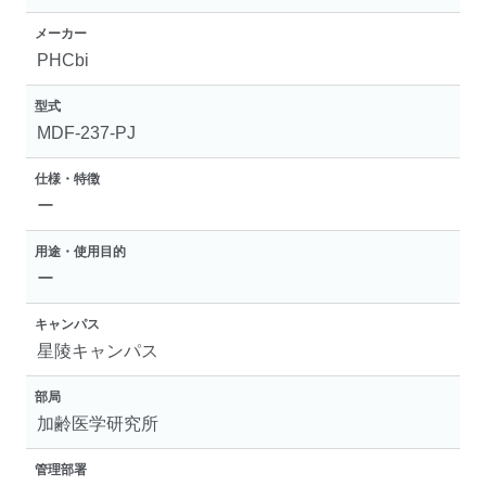
メーカー
PHCbi
型式
MDF-237-PJ
仕様・特徴
ー
用途・使用目的
ー
キャンパス
星陵キャンパス
部局
加齢医学研究所
管理部署