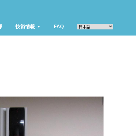
部
技術情報
FAQ