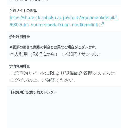
予約サイトのURL
https://share.cfc.tohoku.ac.jp/share/equipment/detail/1
/680?utm_source=portal&utm_medium=link
学外利用料金
※更新の都合で実際の料金とは異なる場合がございます。
本人利用（R8.7.1から）： 430円 / サンプル
学内利用料金
上記予約サイトのURLより設備統合管理システムに
ログインの上、ご確認ください。
【閲覧用】設備予約カレンダー