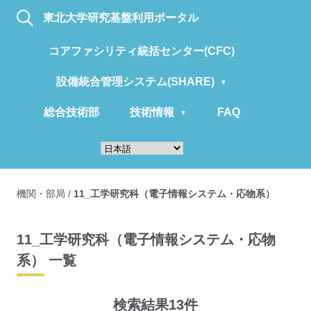
東北大学研究基盤利用ポータル
コアファシリティ統括センター(CFC)
設備統合管理システム(SHARE)
総合技術部
技術情報
FAQ
機関・部局
/
11_工学研究科（電子情報システム・応物系）
11_工学研究科（電子情報システム・応物
系） 一覧
検索結果13件