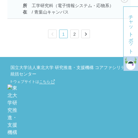
所
工学研究科（電子情報システム・応物系）
在
/ 青葉山キャンパス
チャットボット
1
2
国立大学法人東北大学 研究推進・支援機構 コアファシリティ
統括センター
ウェブサイトは
こちら