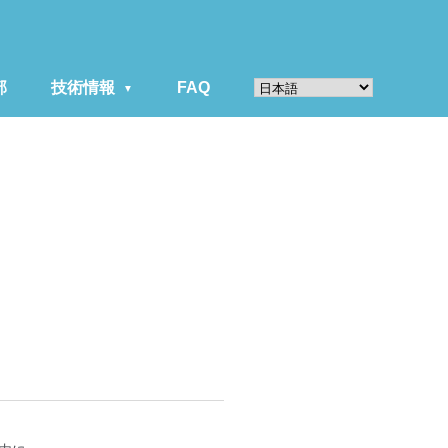
部
技術情報
FAQ