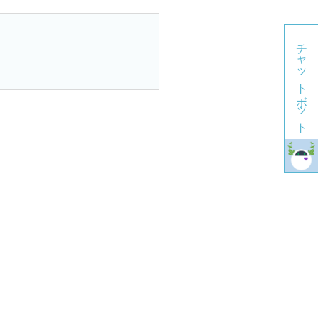
チャットボット