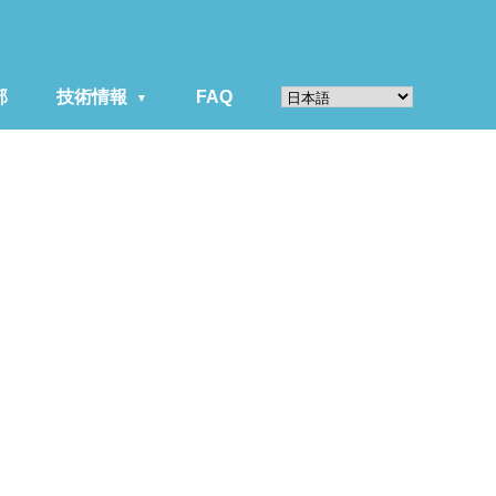
部
技術情報
FAQ