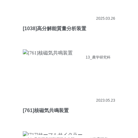
2025.03.26
[1038]高分解能質量分析装置
13_農学研究科
2023.05.23
[761]核磁気共鳴装置