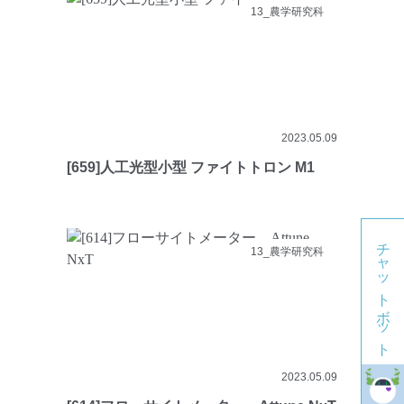
13_農学研究科
2023.05.09
[659]人工光型小型 ファイトトロン M1
チャットボット
13_農学研究科
2023.05.09