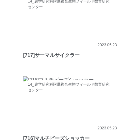
14_農学研究科附属複合生態フィールド教育研究
センター
2023.05.23
[717]サーマルサイクラー
14_農学研究科附属複合生態フィールド教育研究
センター
2023.05.23
[716]マルチビーズショッカー