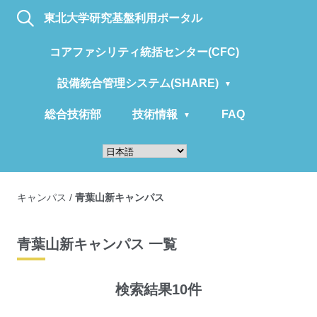
東北大学研究基盤利用ポータル
コアファシリティ統括センター(CFC)
設備統合管理システム(SHARE)
総合技術部
技術情報
FAQ
キャンパス
/
青葉山新キャンパス
青葉山新キャンパス 一覧
検索結果10件