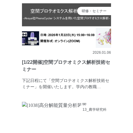
研修・セミナー
2026.01.06
[1/22開催]空間プロテオミクス解析技術セ
ミナー
下記日程にて「空間プロテオミクス解析技術セ
ミナー」を開催いたします。学内の教職…
13_農学研究科