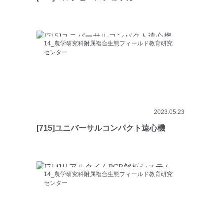
14_農学研究科附属複合生態フィールド教育研究
センター
2023.05.23
[715]ユニバーサルコンパクト遠心機
14_農学研究科附属複合生態フィールド教育研究
センター