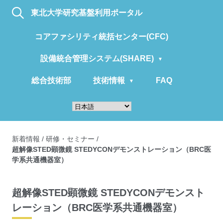
東北大学研究基盤利用ポータル
コアファシリティ統括センター(CFC)
設備統合管理システム(SHARE)
総合技術部
技術情報
FAQ
新着情報
/
研修・セミナー
/
超解像STED顕微鏡 STEDYCONデモンストレーション（BRC医
学系共通機器室）
超解像STED顕微鏡 STEDYCONデモンスト
レーション（BRC医学系共通機器室）