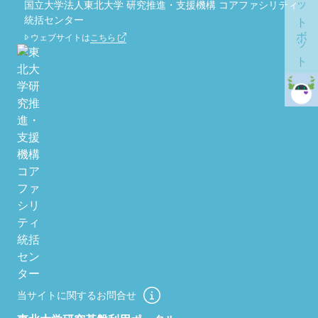
チャットボット
国立大学法人東北大学 研究推進・支援機構 コアファシリティ
統括センター
ウェブサイトは
こちら
当サイトに関するお問合せ