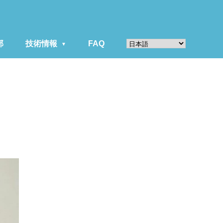
部
技術情報
FAQ