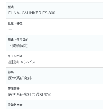
型式
FUNA-UV-LINKER FS-800
仕様・特徴
ー
用途・使用目的
・架橋固定
キャンパス
星陵キャンパス
部局
医学系研究科
管理部署
医学系研究科共通機器室
設備担当者