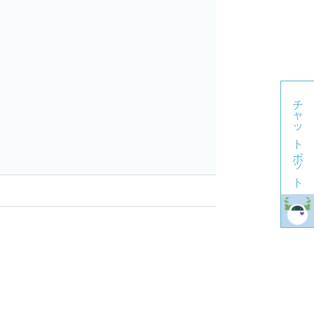
チャットボット