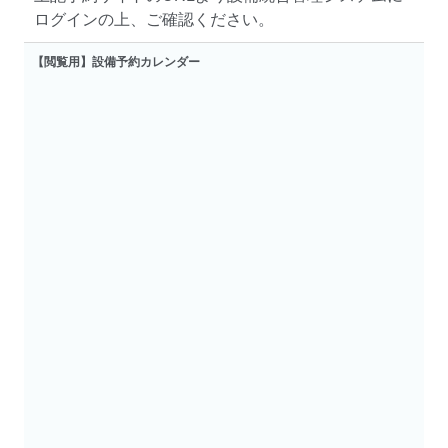
ログインの上、ご確認ください。
【閲覧用】設備予約カレンダー