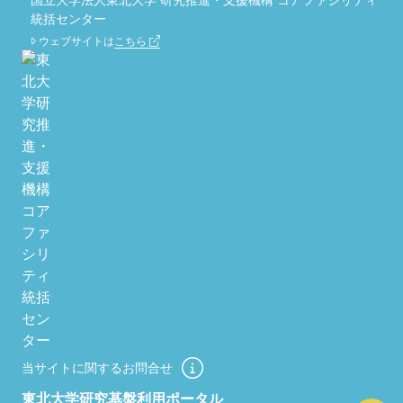
国立大学法人東北大学 研究推進・支援機構 コアファシリティ
統括センター
ウェブサイトは
こちら
当サイトに関するお問合せ
東北大学研究基盤利用ポータル