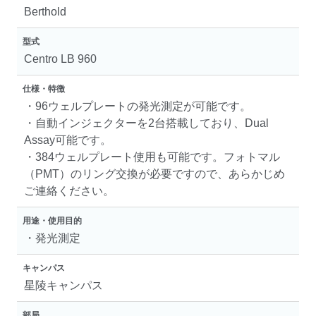
Berthold
型式
Centro LB 960
仕様・特徴
・96ウェルプレートの発光測定が可能です。
・自動インジェクターを2台搭載しており、Dual
Assay可能です。
・384ウェルプレート使用も可能です。フォトマル
（PMT）のリング交換が必要ですので、あらかじめ
ご連絡ください。
用途・使用目的
・発光測定
キャンパス
星陵キャンパス
部局