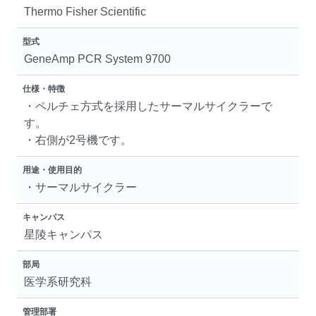
Thermo Fisher Scientific
型式
GeneAmp PCR System 9700
仕様・特徴
・ペルチェ方式を採用したサーマルサイクラーで
す。
・右側が2号機です。
用途・使用目的
・サーマルサイクラー
キャンパス
星陵キャンパス
部局
医学系研究科
管理部署