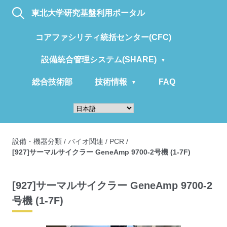
東北大学研究基盤利用ポータル
コアファシリティ統括センター(CFC)
設備統合管理システム(SHARE)
総合技術部
技術情報
FAQ
設備・機器分類
/
バイオ関連
/
PCR
/
[927]サーマルサイクラー GeneAmp 9700-2号機 (1-7F)
[927]サーマルサイクラー GeneAmp 9700-2
号機 (1-7F)