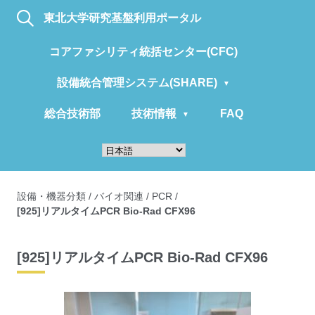
東北大学研究基盤利用ポータル
コアファシリティ統括センター(CFC)
設備統合管理システム(SHARE)
総合技術部
技術情報
FAQ
設備・機器分類
/
バイオ関連
/
PCR
/
[925]リアルタイムPCR Bio-Rad CFX96
[925]リアルタイムPCR Bio-Rad CFX96